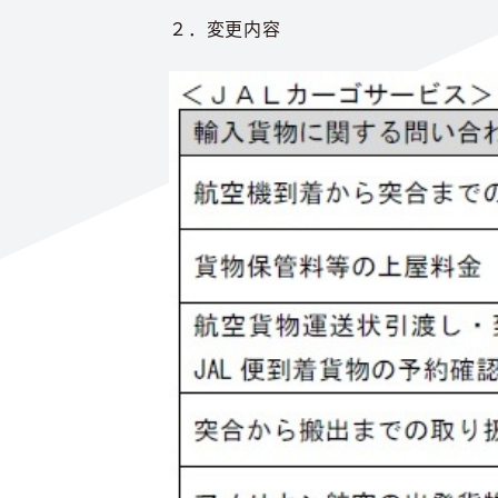
２．変更内容