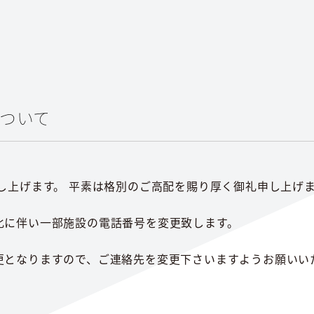
ついて
し上げます。 平素は格別のご高配を賜り厚く御礼申し上げ
化に伴い一部施設の電話番号を変更致します。
更となりますので、ご連絡先を変更下さいますようお願いい