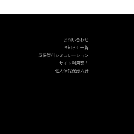
お問い合わせ
お知らせ一覧
上屋保管料
シミュレーション
サイト利用案内
個人情報保護方針