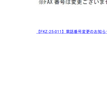
【FKZ-25-011】電話番号変更のお知ら