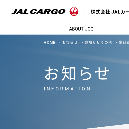
株式会社 JALカ
ABOUT JCG
HOME
お知らせ
お知らせ
その他
電話
お知らせ
INFORMATION