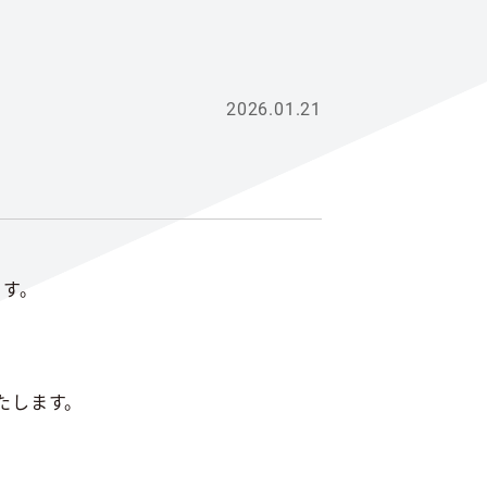
2026.01.21
ます。
たします。